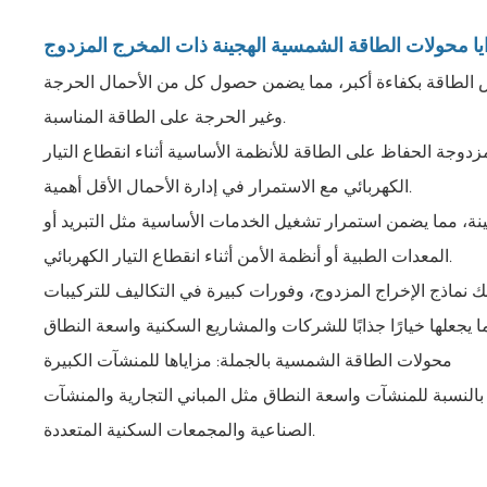
صيص الطاقة بكفاءة أكبر، مما يضمن حصول كل من الأحمال الحرجة
وغير الحرجة على الطاقة المناسبة.
زدوجة الحفاظ على الطاقة للأنظمة الأساسية أثناء انقطاع التيار
الكهربائي مع الاستمرار في إدارة الأحمال الأقل أهمية.
ينة، مما يضمن استمرار تشغيل الخدمات الأساسية مثل التبريد أو
المعدات الطبية أو أنظمة الأمن أثناء انقطاع التيار الكهربائي.
 نماذج الإخراج المزدوج، وفورات كبيرة في التكاليف للتركيبات
محولات الطاقة الشمسية بالجملة: مزاياها للمنشآت الكبيرة
 بالنسبة للمنشآت واسعة النطاق مثل المباني التجارية والمنشآت
الصناعية والمجمعات السكنية المتعددة.