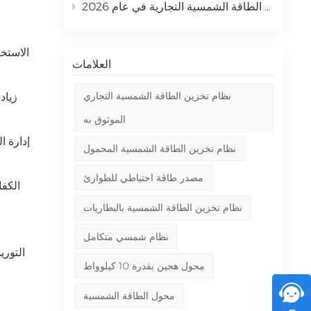
كيف يمكن لشركتك تحقيق أقصى عائد على الاستثمار باستخدام أنظمة الطاقة الشمسية التجارية في عام 2026
الاستخد
العلامات
نظام تخزين الطاقة الشمسية التجاري
زياد
الموثوق به
إدارة ا
نظام تخزين الطاقة الشمسية المحمول
مصدر طاقة احتياطي للطوارئ
الكفا
نظام تخزين الطاقة الشمسية بالبطاريات
نظام شمسي متكامل
التوري
محول هجين بقدرة 10 كيلوواط
محول الطاقة الشمسية