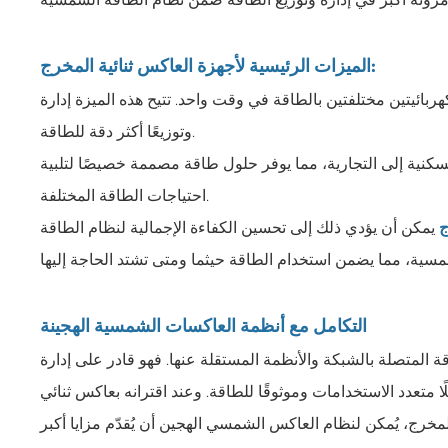
الميزات الرئيسية لأجهزة العاكس ثنائية المخرج:
ائيتين مختلفتين بالطاقة في وقت واحد. تتيح هذه الميزة إدارة
وتوزيعًا أكثر دقة للطاقة.
سكنية إلى التجارية، مما يوفر حلول طاقة مصممة خصيصًا لتلبية
احتياجات الطاقة المختلفة.
ج
يمكن أن يؤدي ذلك إلى تحسين الكفاءة الإجمالية لنظام الطاقة
التكامل مع أنظمة العاكسات الشمسية الهجينة
 المتصلة بالشبكة والأنظمة المستقلة عنها. فهو قادر على إدارة
 متعدد الاستخدامات وموثوقًا للطاقة. وعند اقترانه بعاكس ثنائي