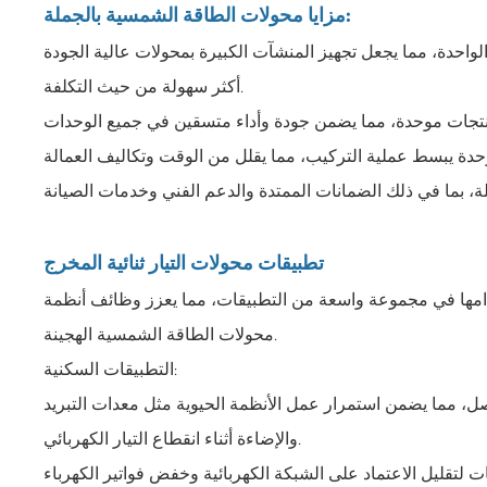
مزايا محولات الطاقة الشمسية بالجملة:
 الواحدة، مما يجعل تجهيز المنشآت الكبيرة بمحولات عالية الجودة
أكثر سهولة من حيث التكلفة.
تطبيقات محولات التيار ثنائية المخرج
دامها في مجموعة واسعة من التطبيقات، مما يعزز وظائف أنظمة
محولات الطاقة الشمسية الهجينة.
التطبيقات السكنية:
صل، مما يضمن استمرار عمل الأنظمة الحيوية مثل معدات التبريد
والإضاءة أثناء انقطاع التيار الكهربائي.