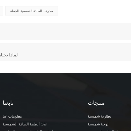
محولات الطاقة الشمسية بالجملة
لماذا تختار
منتجات
تابعنا
بطارية شمسية
معلومات عنا
لوحة شمسية
أنظمة الطاقة الشمسية C&I