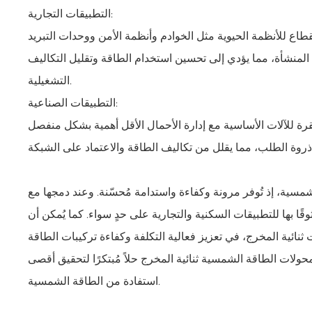
التطبيقات التجارية:
المنشأة، مما يؤدي إلى تحسين استخدام الطاقة وتقليل التكاليف
التشغيلية.
التطبيقات الصناعية:
شمسية، إذ تُوفر مرونة وكفاءة واستدامة مُحسّنة. وعند دمجها مع
قًا بها للتطبيقات السكنية والتجارية على حدٍ سواء. كما يُمكن أن
ائية المخرج، في تعزيز فعالية التكلفة وكفاءة تركيبات الطاقة
ولات الطاقة الشمسية ثنائية المخرج حلاً مُبتكرًا لتحقيق أقصى
استفادة من الطاقة الشمسية.