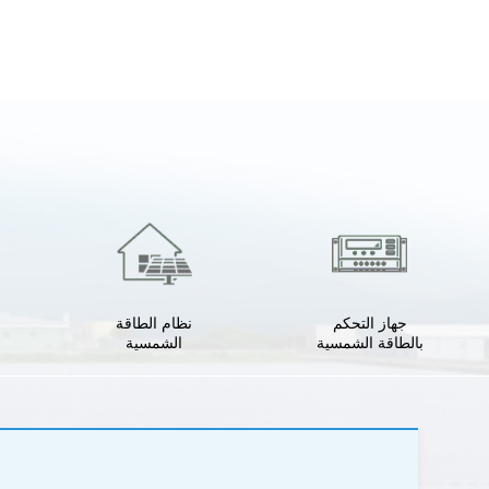
جهاز التحكم
نظام الطاقة
بالطاقة الشمسية
الشمسية