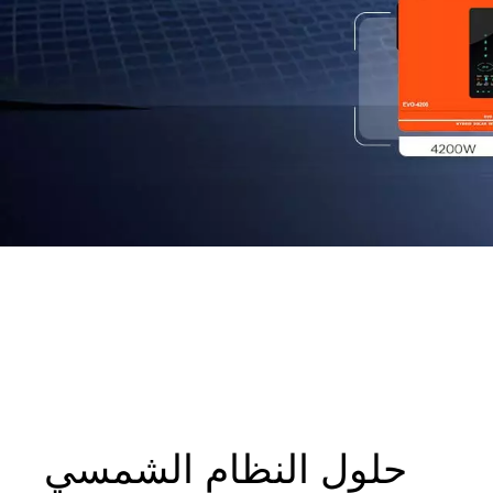
حلول النظام الشمسي