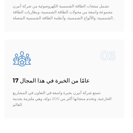
تشمل منتجات الطاقة الشمسية الكهروضوئية من شركة أنيرن
مجموعة واسعة من محولات الطاقة الشمسية، وبطاريات الطاقة
الشمسية، والألواح الشمسية، وأنظمة الطاقة الشمسية المتصلة
بالشبكة/غير المتصلة بها، وأنظمة تخزين الطاقة الشمسية.
03
17 عامًا من الخبرة في هذا المجال
تتمتع شركة أنيرن بخبرة واسعة في التعاون في المشاريع
الخارجية، وتخدم منتجاتها أكثر من 200 دولة، وهي ملتزمة بخدمة
العالم.