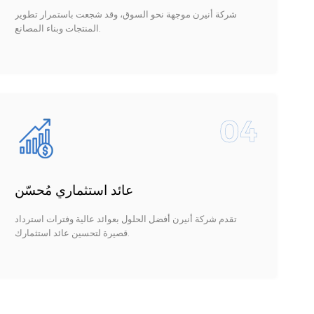
شركة أنيرن موجهة نحو السوق، وقد شجعت باستمرار تطوير
المنتجات وبناء المصانع.
04
عائد استثماري مُحسّن
تقدم شركة أنيرن أفضل الحلول بعوائد عالية وفترات استرداد
قصيرة لتحسين عائد استثمارك.