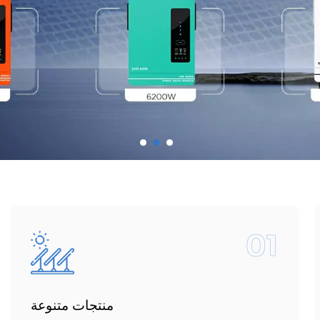
01
منتجات متنوعة