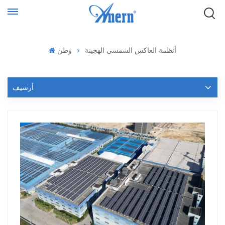
أنظمة العاكس الشمسي الهجينة
وطن
أرشيف