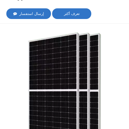
تعرف أكثر
إرسال استفسار