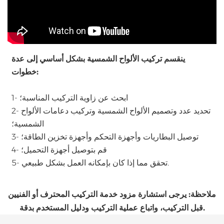
ينقسم تركيب الألواح الشمسية بشكل أساسي إلى عدة
خطوات:
1- ابحث عن زاوية التركيب المناسبة؛
2- تحديد عدد وتصميم الألواح الشمسية وتركيب دعامات الألواح
الشمسية؛
3- توصيل البطاريات وأجهزة التحكم وأجهزة تخزين الطاقة؛
4- قم بتوصيل أجهزة التحميل؛
5- تحقق مما إذا كان بإمكانه العمل بشكل طبيعي.
ملاحظة: يرجى استشارة مزود خدمة التركيب المحترف أو الفنيين
قبل التركيب، واتباع عملية التركيب ودليل المستخدم بدقة.