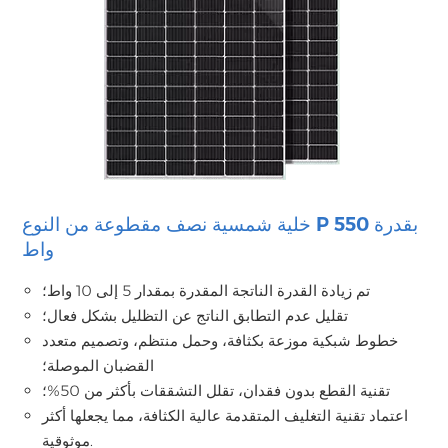
خلية شمسية نصف مقطوعة من النوع P بقدرة 550
واط
تم زيادة القدرة الناتجة المقدرة بمقدار 5 إلى 10 واط؛
تقليل عدم التطابق الناتج عن التظليل بشكل فعال؛
خطوط شبكية موزعة بكثافة، وحمل منتظم، وتصميم متعدد
القضبان الموصلة؛
تقنية القطع بدون فقدان، تقلل التشققات بأكثر من 50%؛
اعتماد تقنية التغليف المتقدمة عالية الكثافة، مما يجعلها أكثر
موثوقية.