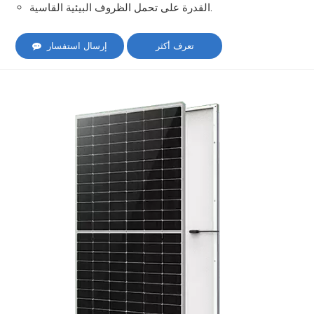
القدرة على تحمل الظروف البيئية القاسية.
تعرف أكثر
إرسال استفسار