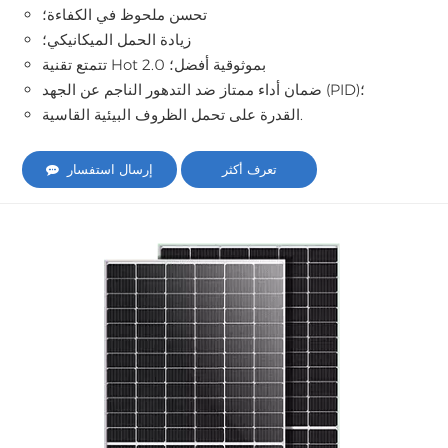
تحسن ملحوظ في الكفاءة؛
زيادة الحمل الميكانيكي؛
تتمتع تقنية Hot 2.0 بموثوقية أفضل؛
ضمان أداء ممتاز ضد التدهور الناجم عن الجهد (PID)؛
القدرة على تحمل الظروف البيئية القاسية.
تعرف أكثر
إرسال استفسار