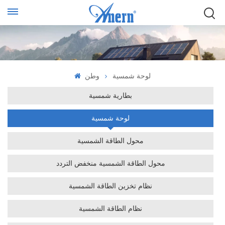
لوحة شمسية
وطن
بطارية شمسية
لوحة شمسية
محول الطاقة الشمسية
محول الطاقة الشمسية منخفض التردد
نظام تخزين الطاقة الشمسية
نظام الطاقة الشمسية