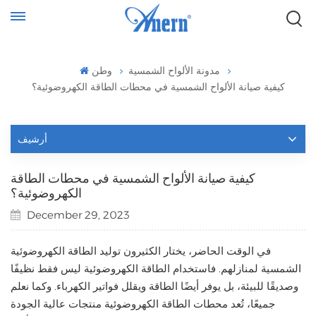
مدونة الألواح الشمسية
وطن
كيفية صيانة الألواح الشمسية في محطات الطاقة الكهروضوئية؟
أرشيف
كيفية صيانة الألواح الشمسية في محطات الطاقة
الكهروضوئية؟
December 29, 2023
في الوقت الحاضر، يختار الكثيرون توليد الطاقة الكهروضوئية
الشمسية لمنازلهم. فاستخدام الطاقة الكهروضوئية ليس فقط نظيفًا
وصديقًا للبيئة، بل يوفر أيضًا الطاقة ويقلل فواتير الكهرباء. وكما نعلم
جميعًا، تُعد محطات الطاقة الكهروضوئية منتجات عالية الجودة