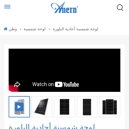
لوحة شمسية أحادية البلورة
لوحة شمسية
وطن
لوحة شمسية أحادية البلورة