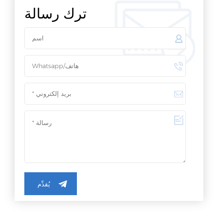
ترك رسالة
يُقدِّم