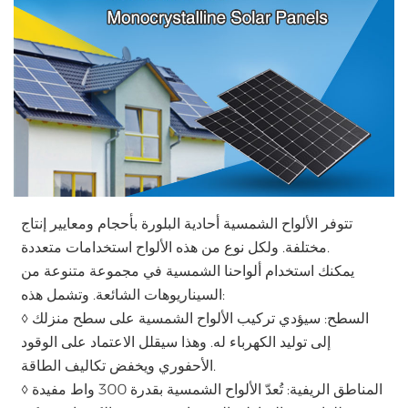
تتوفر الألواح الشمسية أحادية البلورة بأحجام ومعايير إنتاج
مختلفة. ولكل نوع من هذه الألواح استخدامات متعددة.
يمكنك استخدام ألواحنا الشمسية في مجموعة متنوعة من
السيناريوهات الشائعة. وتشمل هذه:
◊ السطح: سيؤدي تركيب الألواح الشمسية على سطح منزلك
إلى توليد الكهرباء له. وهذا سيقلل الاعتماد على الوقود
الأحفوري ويخفض تكاليف الطاقة.
◊ المناطق الريفية: تُعدّ الألواح الشمسية بقدرة 300 واط مفيدة