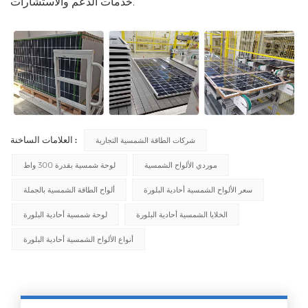
خدمات الدعم والاستشارات.
العلامات الساخنة :
شركات الطاقة الشمسية التجارية
موردي الألواح الشمسية
لوحة شمسية بقدرة 300 واط
سعر الألواح الشمسية أحادية البلورة
ألواح الطاقة الشمسية بالجملة
الخلايا الشمسية أحادية البلورة
لوحة شمسية أحادية البلورة
أنواع الألواح الشمسية أحادية البلورة