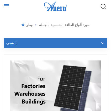
مورد ألواح الطاقة الشمسية بالجملة
وطن
أرشيف