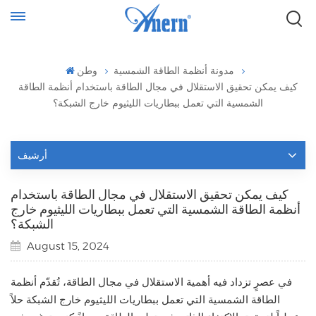
مدونة أنظمة الطاقة الشمسية
وطن
كيف يمكن تحقيق الاستقلال في مجال الطاقة باستخدام أنظمة الطاقة
الشمسية التي تعمل ببطاريات الليثيوم خارج الشبكة؟
أرشيف
كيف يمكن تحقيق الاستقلال في مجال الطاقة باستخدام
أنظمة الطاقة الشمسية التي تعمل ببطاريات الليثيوم خارج
الشبكة؟
August 15, 2024
في عصرٍ تزداد فيه أهمية الاستقلال في مجال الطاقة، تُقدّم أنظمة
الطاقة الشمسية التي تعمل ببطاريات الليثيوم خارج الشبكة حلاً