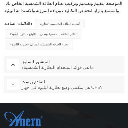
الموضحة لتقييم وتصميم وتركيب نظام الطاقة الشمسية الخاص بك،
واستمتع بمزايا انخفاض التكاليف وزيادة المرونة والاستدامة البيئية.
العلامات الساخنة :
أنظمة الطاقة الشمسية التجارية
نظام الطاقة الشمسية ببطاريات الليثيوم خارج الشبكة
نظام الطاقة الشمسية المنزلي ببطارية الليثيوم
المنشور السابق
ما هي فوائد استخدام البطارية الشمسية؟
القادم بوست
هل يمكنني وضع بطارية ليثيوم في جهاز UPS؟