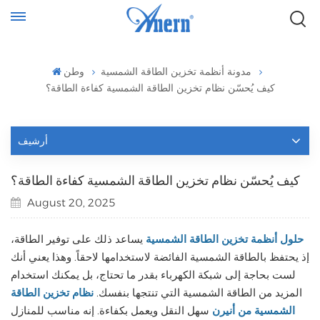
مدونة أنظمة تخزين الطاقة الشمسية
وطن
كيف يُحسّن نظام تخزين الطاقة الشمسية كفاءة الطاقة؟
أرشيف
كيف يُحسّن نظام تخزين الطاقة الشمسية كفاءة الطاقة؟
August 20, 2025
حلول أنظمة تخزين الطاقة الشمسية
يساعد ذلك على توفير الطاقة،
إذ يحتفظ بالطاقة الشمسية الفائضة لاستخدامها لاحقاً. وهذا يعني أنك
لست بحاجة إلى شبكة الكهرباء بقدر ما تحتاج، بل يمكنك استخدام
المزيد من الطاقة الشمسية التي تنتجها بنفسك.
نظام تخزين الطاقة
الشمسية من أنيرن
سهل النقل ويعمل بكفاءة. إنه مناسب للمنازل