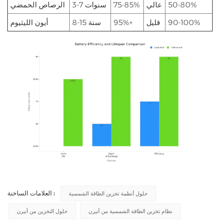
50-80%
عالي
75-85%
3-7 سنوات
الرصاص الحمضي
90-100%
قليل
95%+
8-15 سنة
أيون الليثيوم
العلامات الساخنة :
حلول أنظمة تخزين الطاقة الشمسية
نظام تخزين الطاقة الشمسية من أنيرن
حلول التخزين من أنيرن