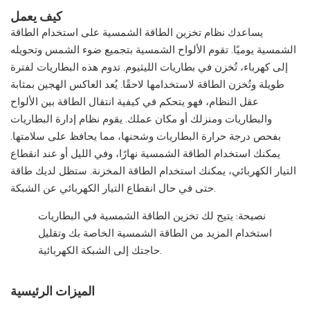
كيف يعمل
يساعدك نظام تخزين الطاقة الشمسية على استخدام الطاقة
الشمسية يوميًا. تقوم الألواح الشمسية بتجميع ضوء الشمس وتحويله
إلى كهرباء، تُخزن في بطاريات الليثيوم. تدوم هذه البطاريات لفترة
طويلة وتُخزن الطاقة لاستخدامها لاحقًا. يُعد العاكس الهجين بمثابة
عقل النظام، فهو يتحكم في كيفية انتقال الطاقة بين الألواح
والبطاريات ومنزلك أو مكان عملك. يقوم نظام إدارة البطاريات
بفحص درجة حرارة البطاريات وشحنها، مما يحافظ على سلامتها.
يمكنك استخدام الطاقة الشمسية نهارًا، وفي الليل أو عند انقطاع
التيار الكهربائي، يمكنك استخدام الطاقة المخزنة. ستظل لديك طاقة
حتى في حال انقطاع التيار الكهربائي عن الشبكة.
نصيحة: يتيح لك تخزين الطاقة الشمسية في البطاريات
استخدام المزيد من الطاقة الشمسية الخاصة بك وتقليل
حاجتك إلى الشبكة الكهربائية.
الميزات الرئيسية