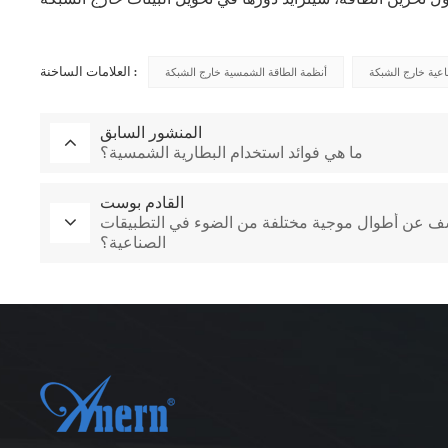
العلامات الساخنة :
اعية خارج الشبكة
أنظمة الطاقة الشمسية خارج الشبكة
المنشور السابق
ما هي فوائد استخدام البطارية الشمسية؟
القادم بوست
للكشف عن أطوال موجية مختلفة من الضوء في التطبيقات
الصناعية؟