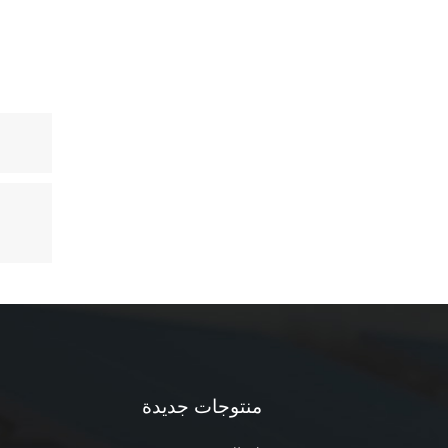
منتوجات جديدة