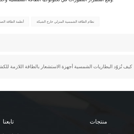
نظام الطاقة الشمسية المنزلي خارج الشبكة
أنظمة الطاقة الصن
كيف تُزوّد ​​البطاريات الشمسية أجهزة الاستشعار بالطاقة اللازمة 
منتجات
تابعنا