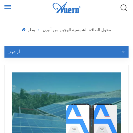
محول الطاقة الشمسية الهجين من أنيرن
وطن
أرشيف