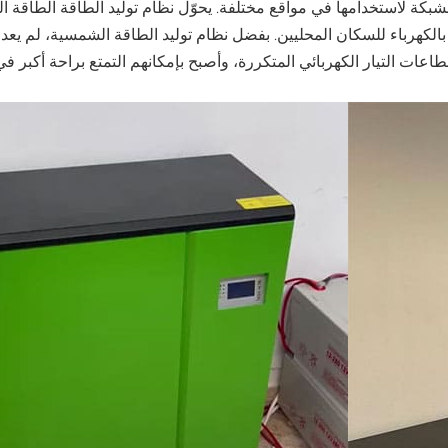
الشمسية خارج الشبكة لاستخدامها في مواقع مختلفة. يحوّل نظام توليد الطاقة الطاق
ًا بالكهرباء للسكان المحليين. بفضل نظام توليد الطاقة الشمسية، لم يعد