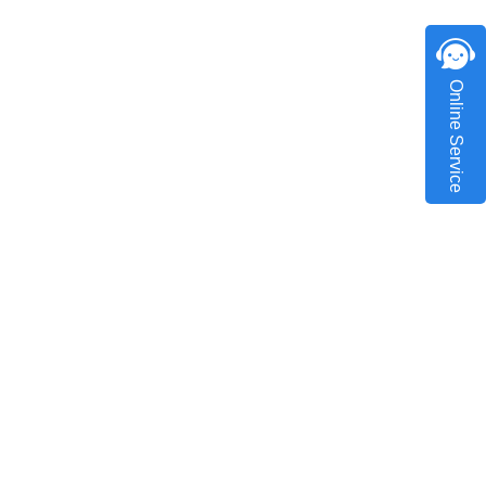
Online Service