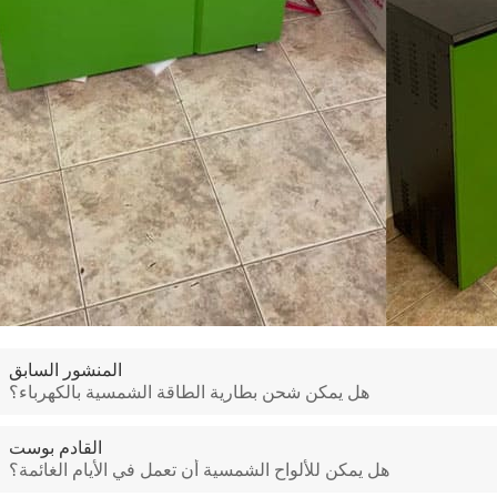
المنشور السابق
هل يمكن شحن بطارية الطاقة الشمسية بالكهرباء؟
القادم بوست
هل يمكن للألواح الشمسية أن تعمل في الأيام الغائمة؟