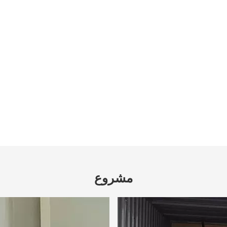
مشروع