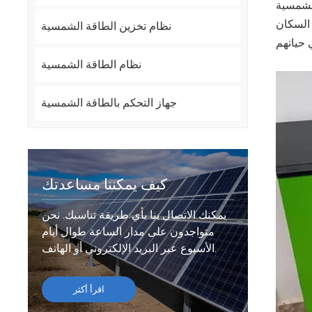
ة الشمسية
 السكان
نظام تخزين الطاقة الشمسية
نظام الطاقة الشمسية
جهاز التحكم بالطاقة الشمسية
كيف يمكننا مساعدتك
يمكنك الاتصال بنا بأي طريقة تناسبك. نحن
متواجدون على مدار الساعة طوال أيام
الأسبوع عبر البريد الإلكتروني أو الهاتف.
اقرأ أكثر